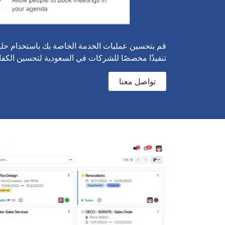
قم بتحسين عمليات الخدمة الخاصة بك باستخدام حلول 
تنفيذًا مخصصًا للشركات في السعودية لتحسين الكفاء
تواصل معنا