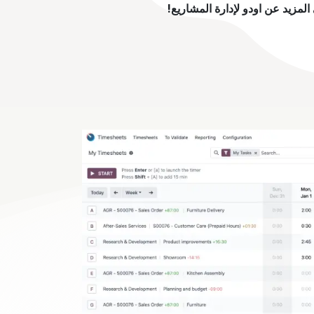
مزيد عن اودو لإدارة المشاريع!