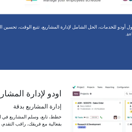
أودو للخدمات، الحل الشامل لإدارة المشاريع، تتبع الوقت، تحسين الع
ة.
اودو لإدارة المشاري
إدارة المشاريع بدقة
خطط، تابع، وسلم المشاريع في الو
بفعالية مع فريقك، راقب التقدم، 