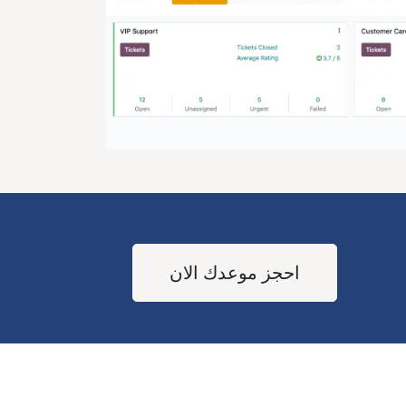
احجز موعدك الان