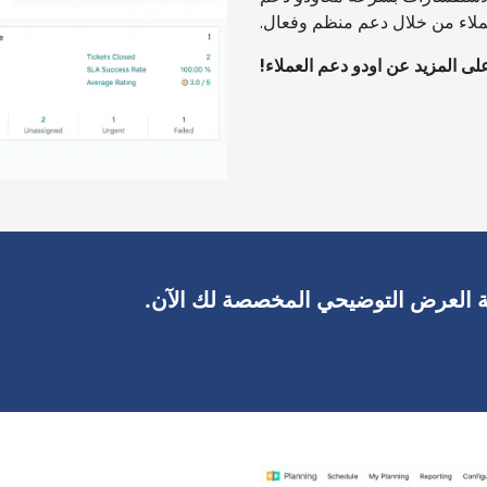
عملاء من خلال دعم منظم وفعال.
لى المزيد عن اودو دعم العملاء!
ة العرض التوضيحي المخصصة لك الآن.