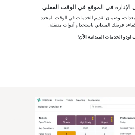
الإدارة في الموقع في الوقت الفعلي
ع المعدات، وضمان تقديم الخدمات في الوقت المحدد
فاءة فريقك الميداني باستخدام أدوات متنقلة.
اودو الخدمات الميدانية الآن!