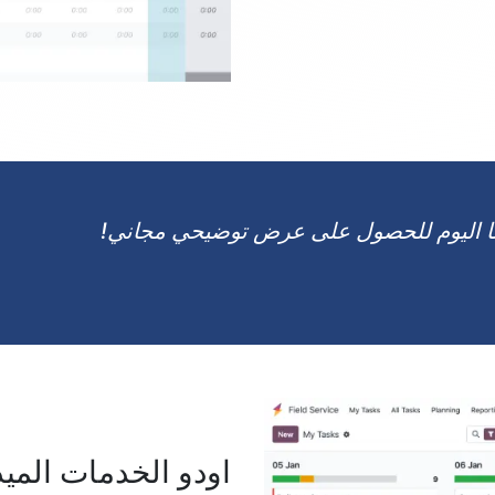
نا اليوم للحصول على عرض توضيحي مجاني!
اودو الخدمات الميد