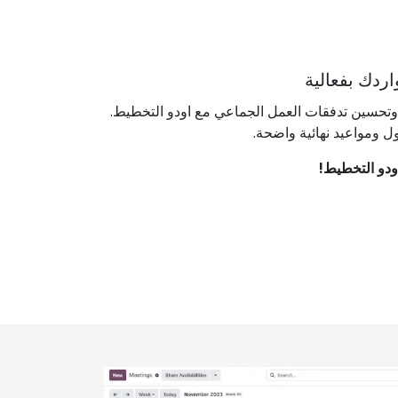
ردك بفعالية
، وتحسين تدفقات العمل الجماعي مع اودو التخطيط.
 ومواعيد نهائية واضحة.
دو التخطيط!