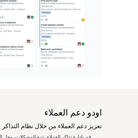
اودو دعم العملاء
تعزيز دعم العملاء من خلال نظام التذاكر
قم بإدارة تذاكر العملاء، تتبع المشكلات، وحل