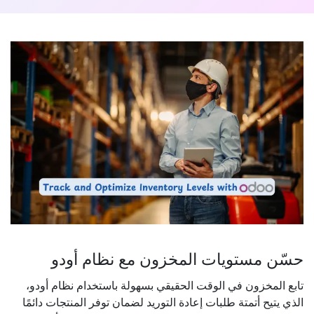
حسّن مستويات المخزون مع نظام أودو
تابع المخزون في الوقت الحقيقي بسهولة باستخدام نظام أودو،
الذي يتيح أتمتة طلبات إعادة التوريد لضمان توفر المنتجات دائمًا