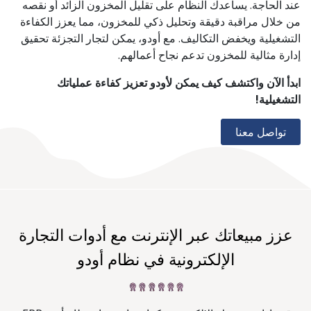
عند الحاجة. يساعدك النظام على تقليل المخزون الزائد أو نقصه
من خلال مراقبة دقيقة وتحليل ذكي للمخزون، مما يعزز الكفاءة
التشغيلية ويخفض التكاليف. مع أودو، يمكن لتجار التجزئة تحقيق
إدارة مثالية للمخزون تدعم نجاح أعمالهم.
ابدأ الآن واكتشف كيف يمكن لأودو تعزيز كفاءة عملياتك
التشغيلية!
تواصل معنا
عزز مبيعاتك عبر الإنترنت مع أدوات التجارة
الإلكترونية في نظام أودو