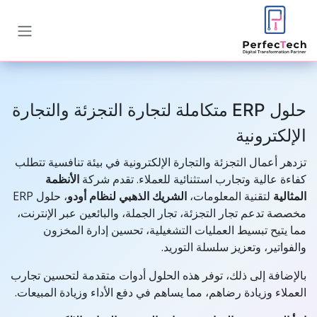
خطي للذهاب إلى المحتوى
حلول ERP متكاملة لتجارة التجزئة والتجارة
الإلكترونية
تزدهر أعمال التجزئة والتجارة الإلكترونية في بيئة تنافسية تتطلب
كفاءة عالية وتجارب استثنائية للعملاء. تقدم شركة
الأنظمة
المثالية
لتقنية المعلومات،
الشريك الذهبي لنظام أودو
، حلول ERP
مخصصة تدعم تجار التجزئة، تجار الجملة، والبائعين عبر الإنترنت،
مما يتيح تبسيط العمليات التشغيلية، تحسين إدارة المخزون
والفواتير، وتعزيز سلسلة التوريد.
بالإضافة إلى ذلك، توفر هذه الحلول أدوات متقدمة لتحسين تجارب
العملاء وزيادة رضاهم، مما يساهم في دفع الأداء وزيادة المبيعات.