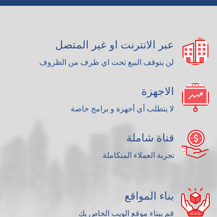
عبر الانترنت او غير المتصل
لن يتوقف البيع تحت اي ظرف من الظروف
الاجهزة
لا يتطلب أي أجهزة و برامج خاصة
قناة شاملة
تجربة العملاء المتكاملة
بناء المواقع
قم ببناء موقع الويب الخاص بك