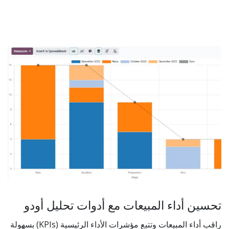
تحسين أداء المبيعات مع أدوات تحليل أودو
راقب أداء المبيعات وتتبع مؤشرات الأداء الرئيسية (KPIs) بسهولة