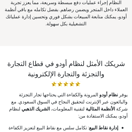
النظام إجراء عمليات دفع مبسطة وسريعة، مما يعزز تجربة
العملاء داخل المتجر ويضمن رضاهم. بفضل تكامله مع باقي أنظمة
أودو، يمكنك متابعة المبيعات بشكل فوري وتحسين إدارة عملياتك
التشغيلية بكل سهولة.
شريكك الأمثل لنظام أودو في قطاع التجارة
والتجزئة والتجارة الإلكترونية
يوفر
نظام أودو
المرونة والكفاءة التي يحتاجها تجار التجزئة
والبائعون عبر الإنترنت لتحقيق النجاح في السوق السعودي. مع
شركة
الأنظمة المثالية
لتقنية المعلومات،
الشريك الذهبي
لنظام
أودو، يمكنك الاستفادة من:
إدارة نقاط البيع
: تكامل سلس مع نقاط البيع لتعزيز الكفاءة