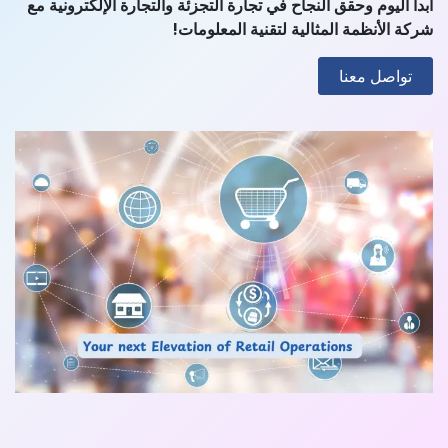
ابدأ اليوم وحقق النجاح في تجارة التجزئة والتجارة الإلكترونية مع
شركة الأنظمة المثالية لتقنية المعلومات!
تواصل معنا