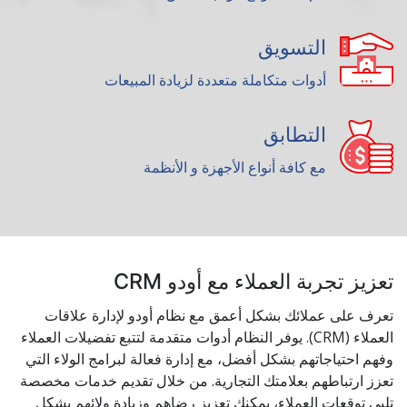
التسويق
أدوات متكاملة متعددة لزيادة المبيعات
التطابق
مع كافة أنواع الأجهزة و الأنظمة
تعزيز تجربة العملاء مع أودو CRM
تعرف على عملائك بشكل أعمق مع نظام أودو لإدارة علاقات
العملاء (CRM). يوفر النظام أدوات متقدمة لتتبع تفضيلات العملاء
وفهم احتياجاتهم بشكل أفضل، مع إدارة فعالة لبرامج الولاء التي
تعزز ارتباطهم بعلامتك التجارية. من خلال تقديم خدمات مخصصة
تلبي توقعات العملاء، يمكنك تعزيز رضاهم وزيادة ولائهم بشكل