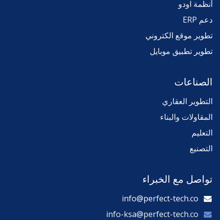
أنظمة اودو
دعم ERP
تطوير موقع الكتروني
تطوير تطبيق موبايل
الصناعات
التطوير العقاري
المقاولات والبناء
التعليم
التصنيع
تواصل مع الخبراء
info@perfect-tech.co
info-ksa@perfect-tech.co