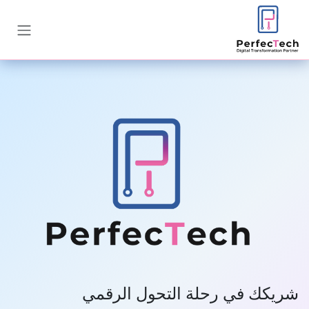
خطي للذهاب إلى المحتوى
شريكك في رحلة التحول الرقمي