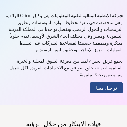
شركة الانظمة المثالية لتقنية المعلومات
هي وكيل Odoo الرائدة،
وهي متخصصة في تنفيذ تخطيط موارد المؤسسات وتطوير
البرمجيات والتحول الرقمي. وبفضل تواجدنا في المملكة العربية
السعودية ومصر وفي مختلف أنحاء الشرق الأوسط، نقدم حلولاً
مبتكرة ومصممة خصيصًا لمساعدة الشركات على تبسيط
العمليات وتعزيز الإنتاجية وتحقيق النمو المستدام.​
يجمع فريق الخبراء لدينا بين معرفة السوق المحلية والخبرة
العالمية لصياغة حلول تتوافق مع الاحتياجات الفريدة لكل عميل،
مما يضمن نجاحًا ملموسًا.​
تواصل معنا
قيادة الابتكار من خلال الرؤية