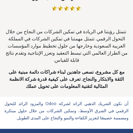
تتمثل رؤيتنا في الريادة في تمكين الشركات من النجاح من خلال
التحول الرقمي. تتمثل مهمتنا في تمكين الشركات في المملكة
العربية السعودية وخارجها من حلول تخطيط موارد المؤسسات
من الطراز العالمي التي تبسط التعقيد وتعزز الإنتاجية وتقدم نتائج
قابلة للقياس.
مع كل مشروع، نسعى جاهدين لبناء شراكات دائمة مبنية على
الثقة والابتكار والنجاح. تعرف على كيفية قدرة شركة الانظمة
المثالية لتقنية المعلومات على تحويل عملك
أن نكون الشريك الذهبي الرائد لشركة Odoo والمزود الرائد للتحول
الرقمي في الشرق الأوسط، وتمكين الشركات من خلال حلول مبتكرة
ومصممة خصيصًا لتعزيز الكفاءة والنمو والنجاح على المدى الطويل.