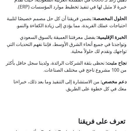
خبرة لا مثيل لها في تنفيذ تخطيط موارد المؤسسات (ERP).​
الحلول المخصصة:
يضمن فريقنا أن كل حل مصمم خصيصًا لتلبية
احتياجات عملك الفريدة، مما يؤدي إلى زيادة الكفاءة والنمو.​
الخبرة الإقليمية:
بفضل معرفتنا العميقة بالسوق السعودي
وتواجدنا في جميع أنحاء الشرق الأوسط، فإننا نفهم التحديات التي
تواجهك ونقدم لك حلولاً محلية.​
نجاح مثبت:
نحظى بثقة الشركات الرائدة، ولدينا سجل حافل بأكثر
من 100 مشروع ناجح في مختلف الصناعات.​
دعم مخصص:
من الاستشارة إلى التنفيذ وما بعد ذلك، خبراءنا
معك في كل خطوة على الطريق.​
تعرف على فريقنا